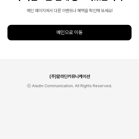
메인 페이지에서 다른 이벤트나 혜택을 확인해 보세요!
메인으로 이동
(주)알라딘커뮤니케이션
ⓒ Aladin Communication. All Rights Reserved.