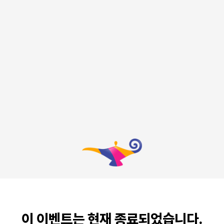
이 이벤트는 현재 종료되었습니다.