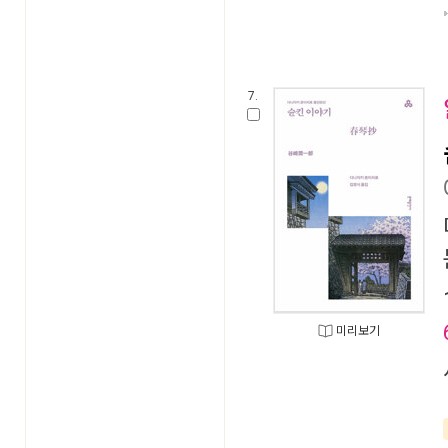
7.
미리보기