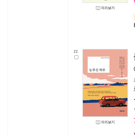
미리보기
22.
미리보기