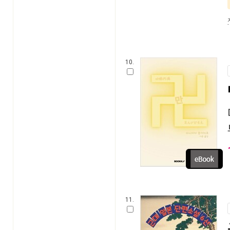
10.
11.