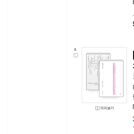
8.
미리보기