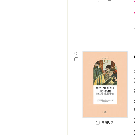
20.
크게보기