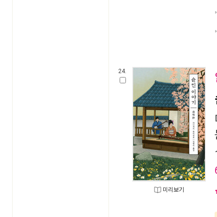
24.
미리보기