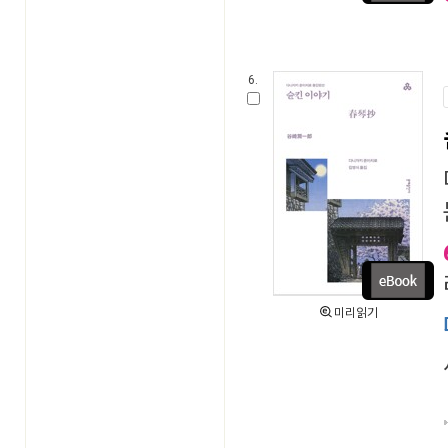
6.
미리읽기