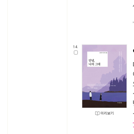
14.
미리보기