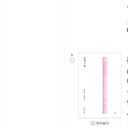
9.
미리보기