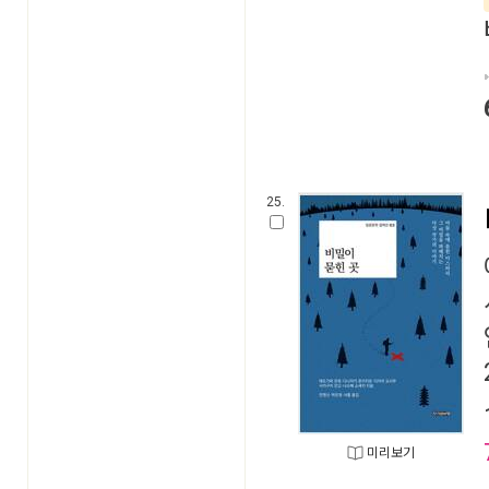
25.
미리보기