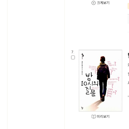
크게보기
7.
미리보기