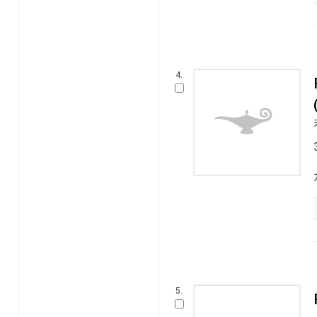
4.
5.