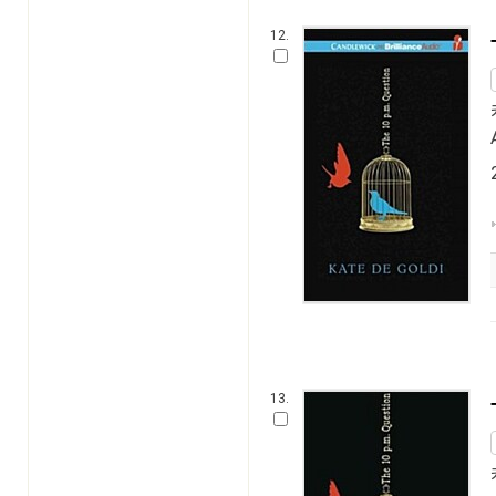
12.
13.