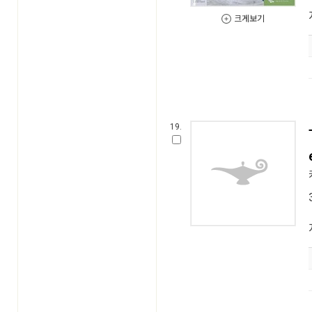
크게보기
19.