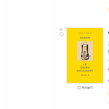
11.
미리보기