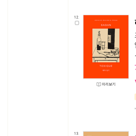
12.
미리보기
13.