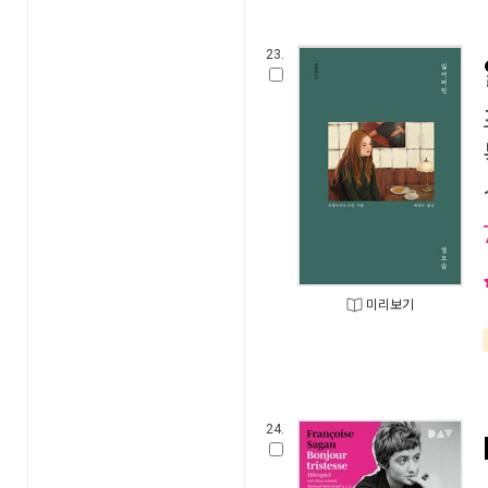
23.
미리보기
24.