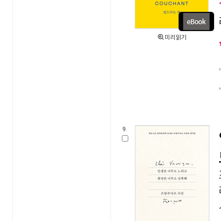
미리읽기
9.