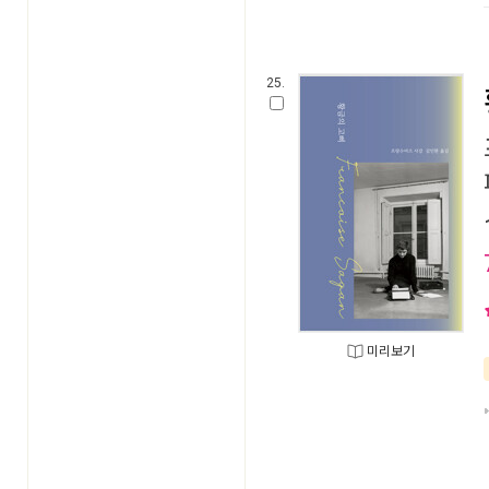
25.
미리보기