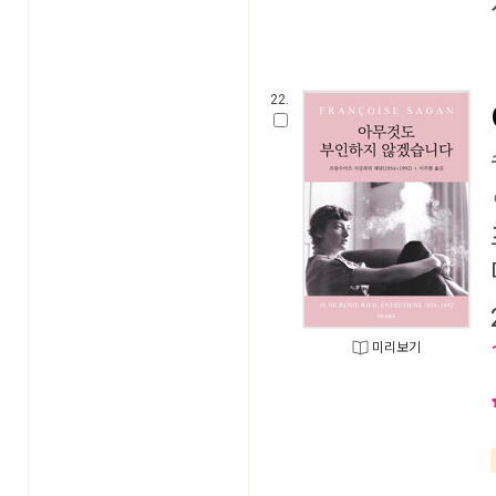
22.
미리보기