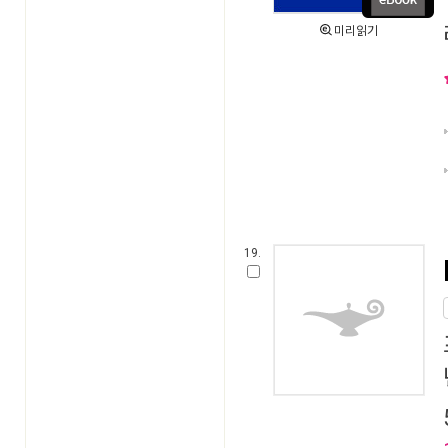
미리읽기
19.