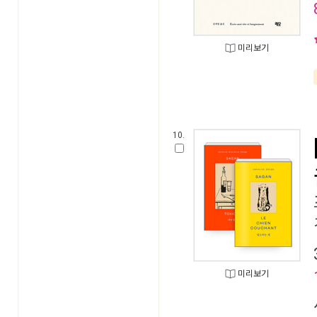
미리보기
10.
미리보기