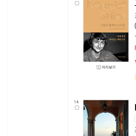
미리보기
14.