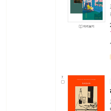
미리보기
7.