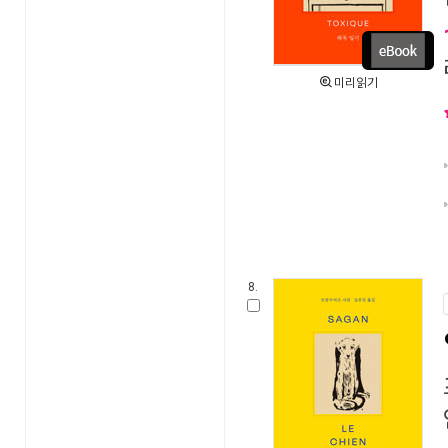
미리읽기
8.