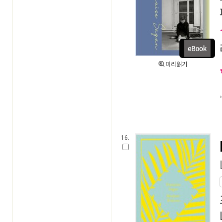
미리읽기
16.