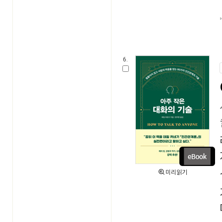
6.
미리읽기