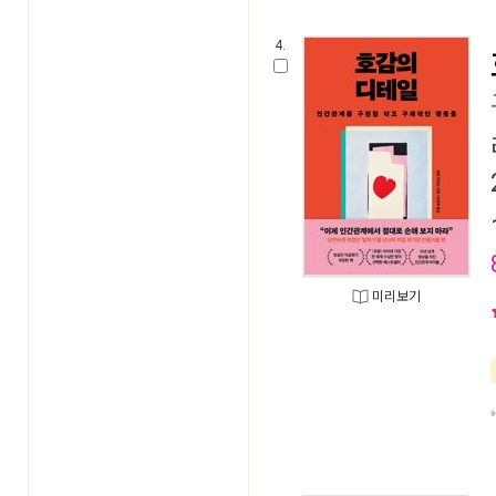
4.
미리보기