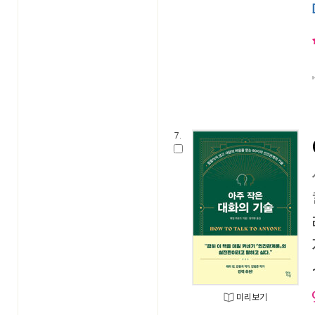
7.
미리보기