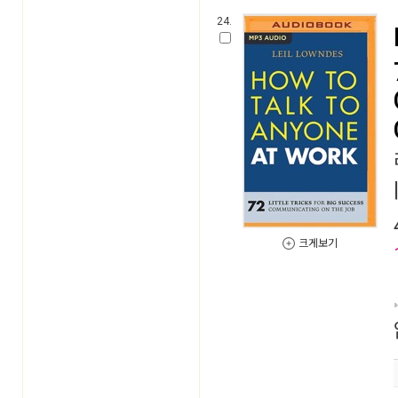
24.
크게보기