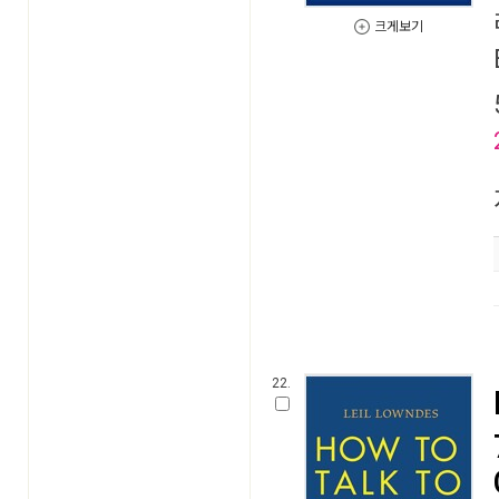
크게보기
22.