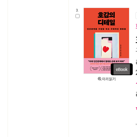
3.
미리읽기