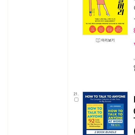
미리보기
21.