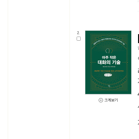
2.
크게보기