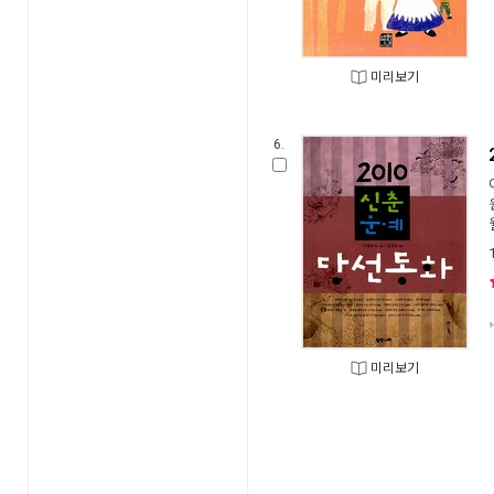
미리보기
6.
미리보기