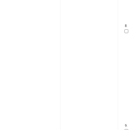
8.
9.