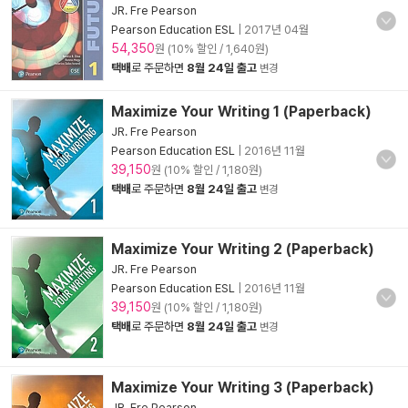
JR. Fre Pearson
Pearson Education ESL
|
2017년 04월
54,350
원 (10% 할인 / 1,640원)
택배
로 주문하면
8월 24일 출고
변경
Maximize Your Writing 1 (Paperback)
JR. Fre Pearson
Pearson Education ESL
|
2016년 11월
39,150
원 (10% 할인 / 1,180원)
택배
로 주문하면
8월 24일 출고
변경
Maximize Your Writing 2 (Paperback)
JR. Fre Pearson
Pearson Education ESL
|
2016년 11월
39,150
원 (10% 할인 / 1,180원)
택배
로 주문하면
8월 24일 출고
변경
Maximize Your Writing 3 (Paperback)
JR. Fre Pearson