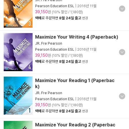
Pearson Education ESL
|
2016년 11월
39,150
원 (10% 할인 / 1,180원)
택배
로 주문하면
8월 24일 출고
변경
Maximize Your Writing 4 (Paperback)
JR. Fre Pearson
Pearson Education ESL
|
2016년 11월
39,150
원 (10% 할인 / 1,180원)
택배
로 주문하면
8월 24일 출고
변경
Maximize Your Reading 1 (Paperbac
k)
JR. Fre Pearson
Pearson Education ESL
|
2016년 11월
39,150
원 (10% 할인 / 1,180원)
택배
로 주문하면
8월 24일 출고
변경
Maximize Your Reading 2 (Paperbac