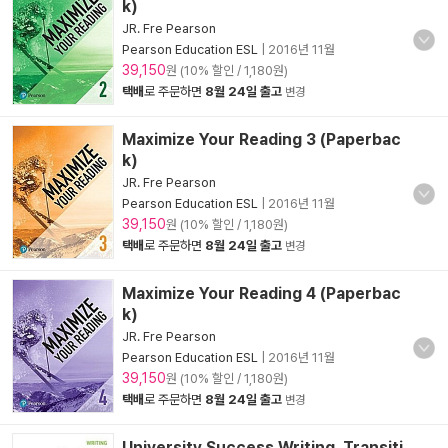
k)
JR. Fre Pearson
Pearson Education ESL
|
2016년 11월
39,150
원 (10% 할인 / 1,180원)
택배
로 주문하면
8월 24일 출고
변경
Maximize Your Reading 3 (Paperbac
k)
JR. Fre Pearson
Pearson Education ESL
|
2016년 11월
39,150
원 (10% 할인 / 1,180원)
택배
로 주문하면
8월 24일 출고
변경
Maximize Your Reading 4 (Paperbac
k)
JR. Fre Pearson
Pearson Education ESL
|
2016년 11월
39,150
원 (10% 할인 / 1,180원)
택배
로 주문하면
8월 24일 출고
변경
University Success Writing, Transiti