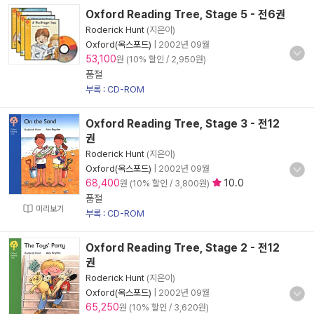
Oxford Reading Tree, Stage 5 - 전6권
Roderick Hunt
(지은이)
Oxford(옥스포드)
|
2002년 09월
53,100
원 (10% 할인 / 2,950원)
품절
부록 : CD-ROM
Oxford Reading Tree, Stage 3 - 전12
권
Roderick Hunt
(지은이)
Oxford(옥스포드)
|
2002년 09월
68,400
10.0
원 (10% 할인 / 3,800원)
품절
미리보기
부록 : CD-ROM
Oxford Reading Tree, Stage 2 - 전12
권
Roderick Hunt
(지은이)
Oxford(옥스포드)
|
2002년 09월
65,250
원 (10% 할인 / 3,620원)