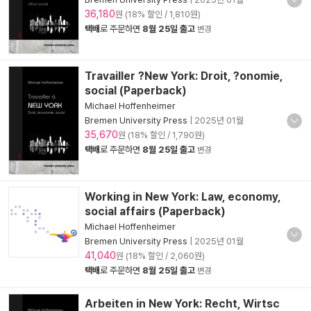
36,180
원 (18% 할인 / 1,810원)
택배
로 주문하면
8월 25일 출고
변경
Travailler ?New York: Droit, ?onomie,
social (Paperback)
Michael Hoffenheimer
Bremen University Press
|
2025년 01월
35,670
원 (18% 할인 / 1,790원)
택배
로 주문하면
8월 25일 출고
변경
Working in New York: Law, economy,
social affairs (Paperback)
Michael Hoffenheimer
Bremen University Press
|
2025년 01월
41,040
원 (18% 할인 / 2,060원)
택배
로 주문하면
8월 25일 출고
변경
Arbeiten in New York: Recht, Wirtsc