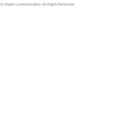
ⓒ Aladin Communication. All Rights Reserved.