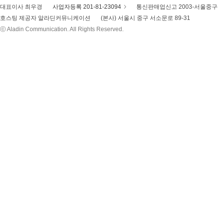
대표이사 최우경
사업자등록 201-81-23094
통신판매업신고 2003-서울중구-
호스팅 제공자 알라딘커뮤니케이션
(본사) 서울시 중구 서소문로 89-31
ⓒ Aladin Communication. All Rights Reserved.